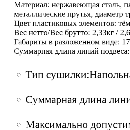
Материал: нержавеющая сталь, п
металлические прутья, диаметр 
Цвет пластиковых элементов: тё
Вес нетто/Вес брутто: 2,33кг / 2,
Габариты в разложенном виде: 
Суммарная длина линий подвеса:
Тип сушилки:Напольн
Суммарная длина лини
Максимально допустим