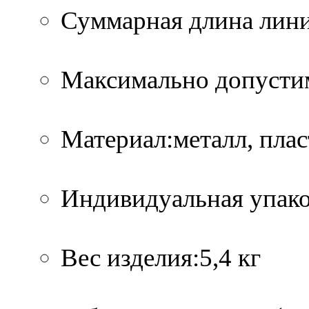
Суммарная длина лини
Максимально допустим
Материал:металл, плас
Индивидуальная упако
Вес изделия:5,4 кг