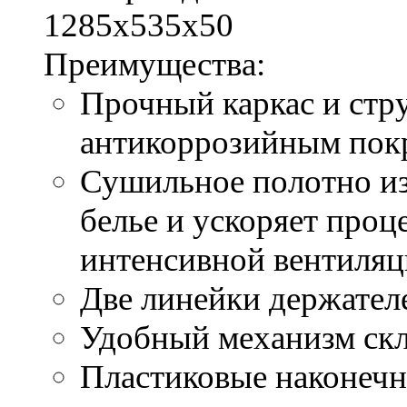
1285х535х50
Преимущества:
Прочный каркас и стр
антикоррозийным по
Сушильное полотно из
белье и ускоряет проц
интенсивной вентиляц
Две линейки держател
Удобный механизм ск
Пластиковые наконечн