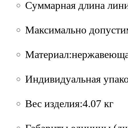
Суммарная длина лини
Максимально допустим
Материал:нержавеющая
Индивидуальная упако
Вес изделия:4.07 кг