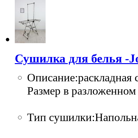
Сушилка для белья 
Описание:раскладная 
Размер в разложенном 
Тип сушилки:Напольн