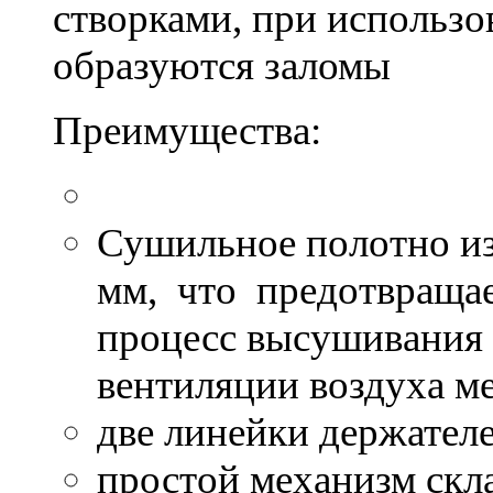
створками, при использо
образуются заломы
Преимущества:
Сушильное полотно из
мм, что предотвращает
процесс высушивания 
вентиляции воздуха 
две линейки держателе
простой механизм скл