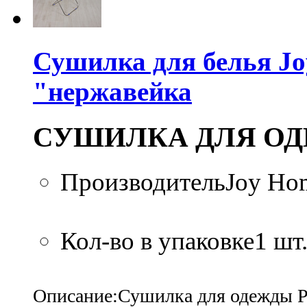
Сушилка для белья 
"нержавейка
СУШИЛКА ДЛЯ ОД
ПроизводительJoy H
Кол-во в упаковке1 шт.
Описание:Сушилка для одежды