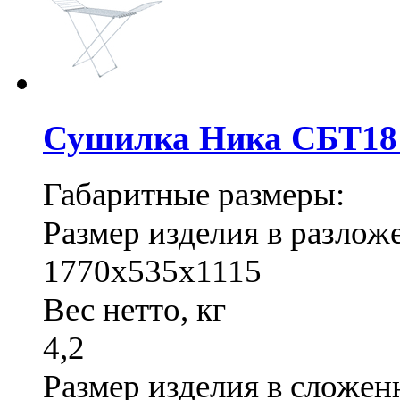
Сушилка Ника СБТ18 
Габаритные размеры:
Размер изделия в разло
1770х535х1115
Вес нетто, кг
4,2
Размер изделия в сложе