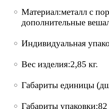
Материал:металл с по
дополнительные вешал
Индивидуальная упако
Вес изделия:2,85 кг.
Габариты единицы (дшв
Габариты упаковки:82 