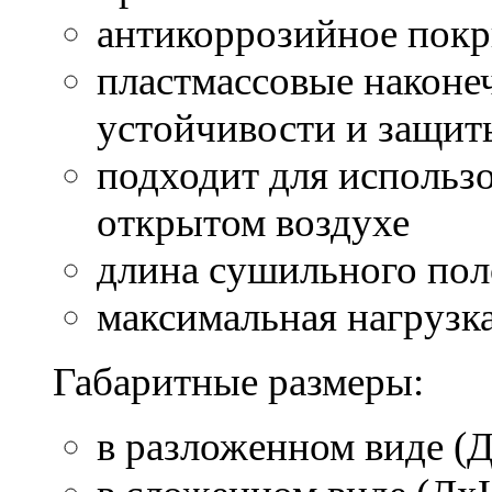
антикоррозийное пок
пластмассовые наконе
устойчивости и защит
подходит для использ
открытом воздухе
длина сушильного пол
максимальная нагрузка
Габаритные размеры:
в разложенном виде 