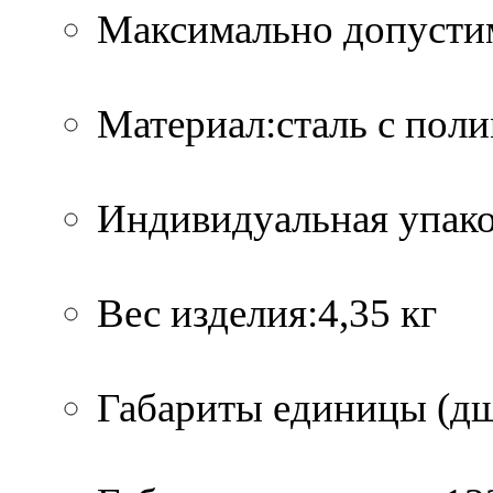
Максимально допустим
Материал:сталь с по
Индивидуальная упако
Вес изделия:4,35 кг
Габариты единицы (дшв