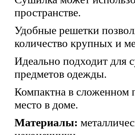
пространстве.
Удобные решетки позвол
количество крупных и м
Идеально подходит для 
предметов одежды.
Компактна в сложенном 
место в доме.
Материалы:
металличес