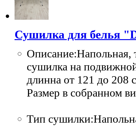
Сушилка для белья "D
Описание:Напольная, 
сушилка на подвижной
длинна от 121 до 208 с
Размер в собранном в
Тип сушилки:Напольн