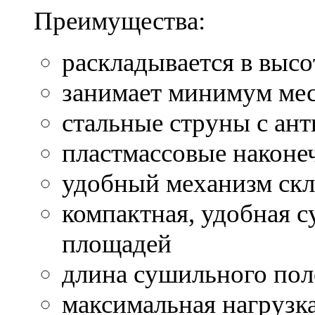
Преимущества:
раскладывается в высо
занимает минимум мес
стальные струны с ан
пластмассовые након
удобный механизм ск
компактная, удобная 
площадей
длина сушильного пол
максимальная нагрузка