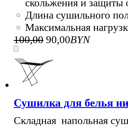
скольжения и защиты
Длина сушильного пол
Максимальная нагрузка
100,00
90,00
BYN
Сушилка для белья ни
Складная напольная суш