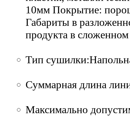
10мм Покрытие: порош
Габариты в разложенно
продукта в сложенном 
Тип сушилки:Напольн
Суммарная длина лини
Максимально допустим