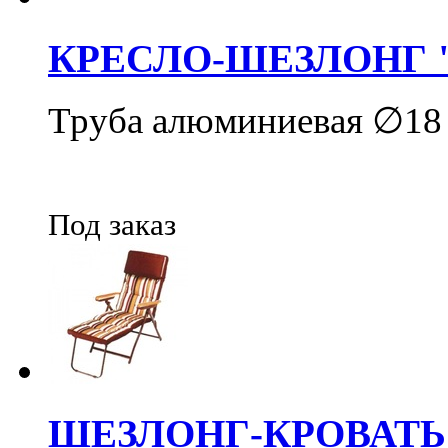
КРЕСЛО-ШЕЗЛОНГ 
Труба алюминиевая ∅18 м
Под заказ
ШЕЗЛОНГ-КРОВАТЬ