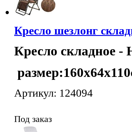
Кресло шезлонг склад
Кресло складное -
размер:160х64х110
Артикул: 124094
Под заказ