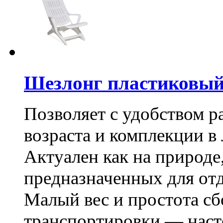
Шезлонг пластиковый
Позволяет с удобством 
возраста и комплекции в
Актуален как на природе,
предназначенных для отды
Малый вес и простота сб
транспортировки — наст