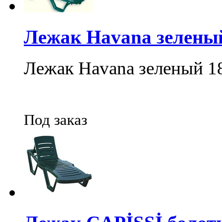
Лежак Havana зелены
Лежак Havana зеленый 1
Под заказ