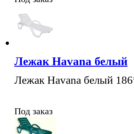
Лежак Havana белый
Лежак Havana белый 18
Под заказ