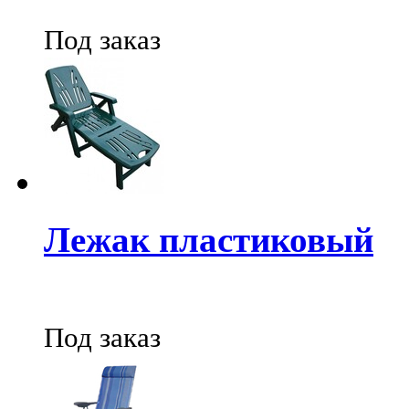
Под заказ
Лежак пластиковый
Под заказ