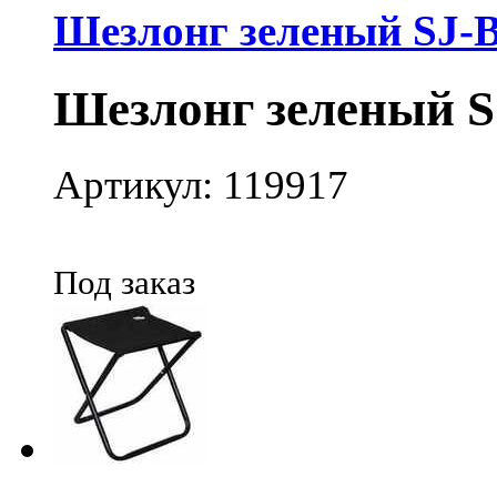
Шезлонг зеленый SJ-B
Шезлонг зеленый S
Артикул: 119917
Под заказ