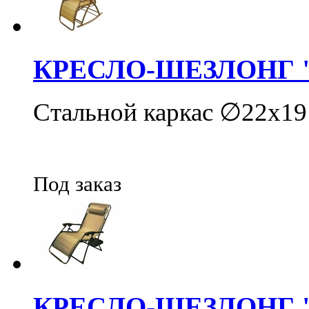
КРЕСЛО-ШЕЗЛОНГ 
Стальной каркас ∅22х19 
Под заказ
КРЕСЛО-ШЕЗЛОНГ 