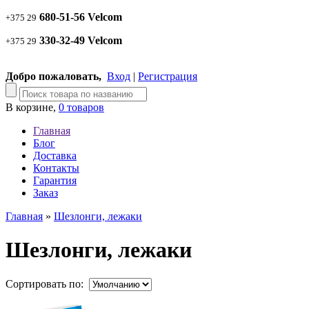
680-51-56 Velcom
+375 29
330-32-49 Velcom
+375 29
Добро пожаловать,
Вход
|
Регистрация
В корзине,
0 товаров
Главная
Блог
Доставка
Контакты
Гарантия
Заказ
Главная
»
Шезлонги, лежаки
Шезлонги, лежаки
Сортировать по: