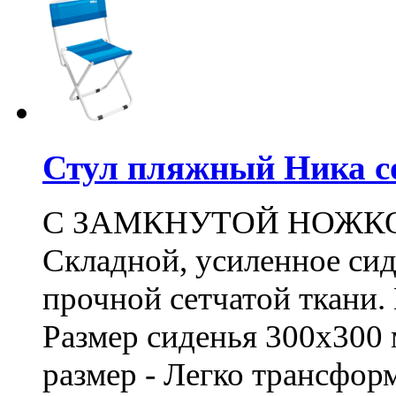
Стул пляжный Ника с
С ЗАМКНУТОЙ НОЖК
Складной, усиленное сид
прочной сетчатой ткани.
Размер сиденья 300х300 
размер - Легко трансфор