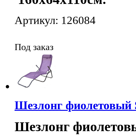
Артикул: 126084
Под заказ
Шезлонг фиолетовый 
Шезлонг фиолетовы