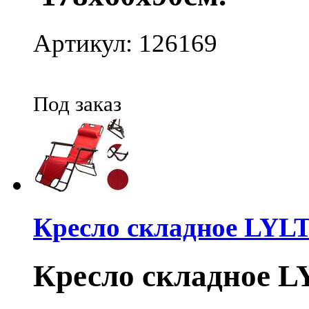
Артикул: 126169
Под заказ
Кресло складное LYLT
Кресло складное L