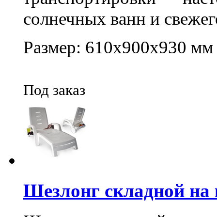
солнечных ванн и свежег
Размер: 610х900х930 мм
Под заказ
Шезлонг складной на 