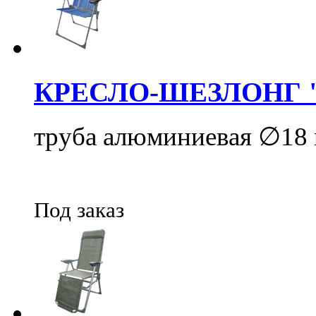
КРЕСЛО-ШЕЗЛОНГ 
труба алюминиевая ∅18 м
Под заказ