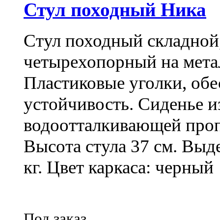
Стул походный Ника
Стул походный складной,
четырехопорный на метал
Пластиковые уголки, об
устойчивость. Сиденье и
водоотталкивающей проп
Высота стула 37 см. Выде
кг. Цвет каркаса: черный
Под заказ