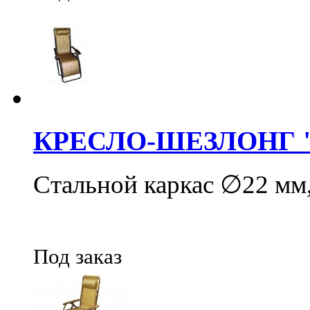
КРЕСЛО-ШЕЗЛОНГ 
Стальной каркас ∅22 мм,
Под заказ