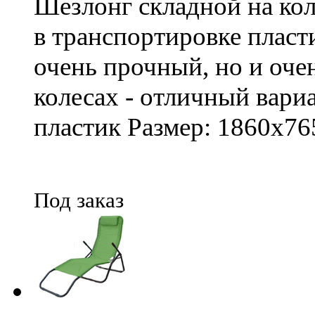
Шезлонг складной на кол
в транспортировке пласт
очень прочный, но и оче
колесах - отличный вари
пластик Размер: 1860x76
Под заказ