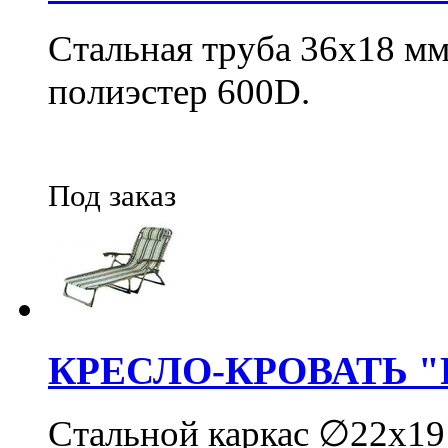
Стальная труба 36х18 мм
полиэстер 600D.
Под заказ
КРЕСЛО-КРОВАТЬ "
Стальной каркас ∅22х19 