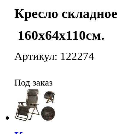
Кресло складное
160х64х110см.
Артикул: 122274
Под заказ