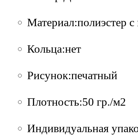
Материал:полиэстер с
Кольца:нет
Рисунок:печатный
Плотность:50 гр./м2
Индивидуальная упако