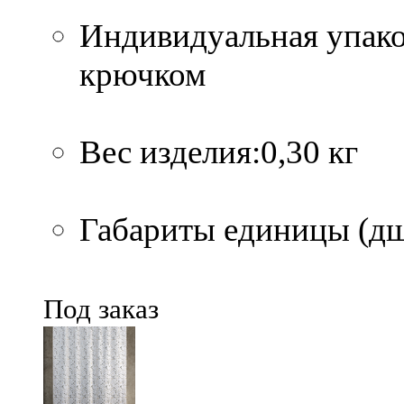
Индивидуальная упако
крючком
Вес изделия:0,30 кг
Габариты единицы (дшв
Под заказ