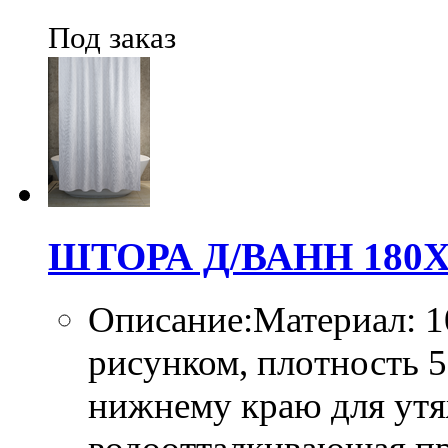
Под заказ
ШТОРА Д/ВАНН 180Х
Описание:Материал: 1
рисунком, плотность 
нижнему краю для утя