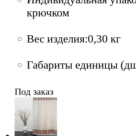
крючком
Вес изделия:0,30 кг
Габариты единицы (дшв
Под заказ