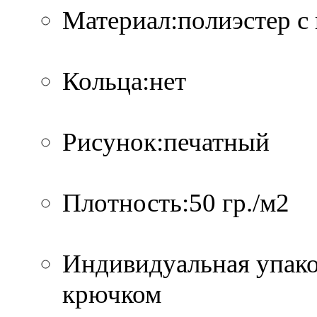
Материал:полиэстер с
Кольца:нет
Рисунок:печатный
Плотность:50 гр./м2
Индивидуальная упако
крючком