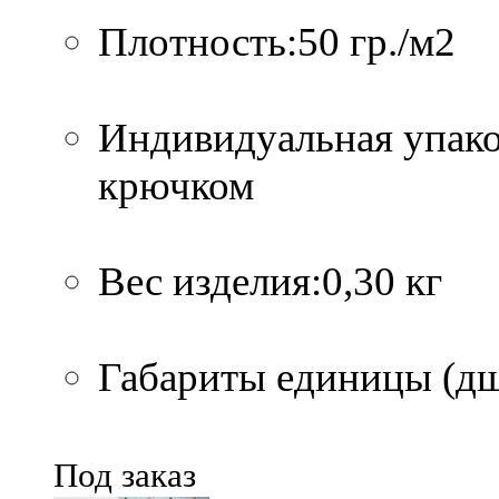
Плотность:50 гр./м2
Индивидуальная упако
крючком
Вес изделия:0,30 кг
Габариты единицы (дшв
Под заказ