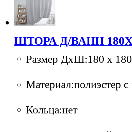
ШТОРА Д/ВАНН 180Х
Размер ДхШ:180 х 180
Материал:полиэстер с
Кольца:нет