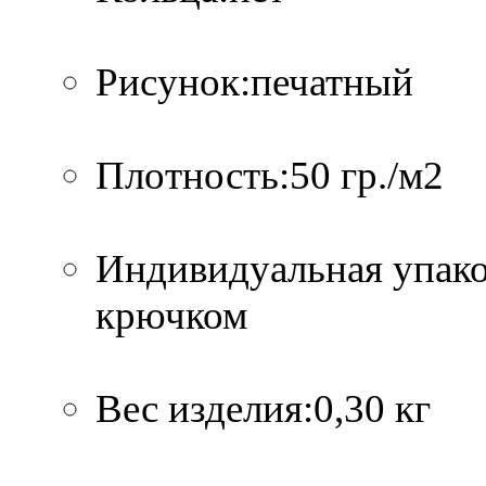
Рисунок:печатный
Плотность:50 гр./м2
Индивидуальная упако
крючком
Вес изделия:0,30 кг