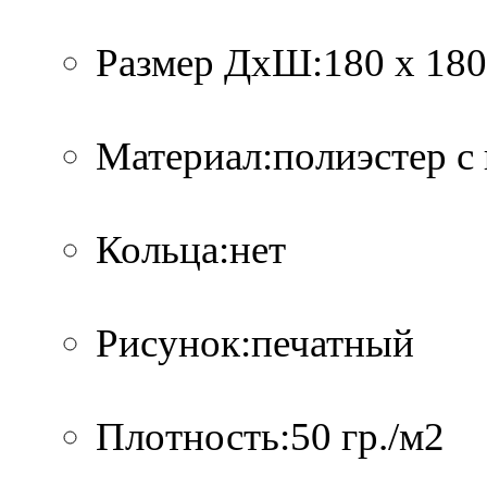
Размер ДхШ:180 х 180
Материал:полиэстер с
Кольца:нет
Рисунок:печатный
Плотность:50 гр./м2