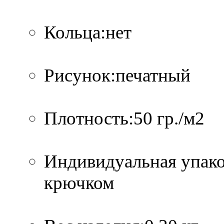
Кольца:нет
Рисунок:печатный
Плотность:50 гр./м2
Индивидуальная упако
крючком