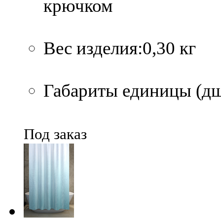
крючком
Вес изделия:0,30 кг
Габариты единицы (дшв
Под заказ