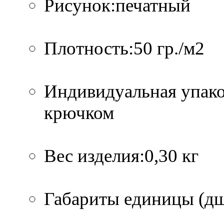
Рисунок:печатный
Плотность:50 гр./м2
Индивидуальная упако
крючком
Вес изделия:0,30 кг
Габариты единицы (дшв