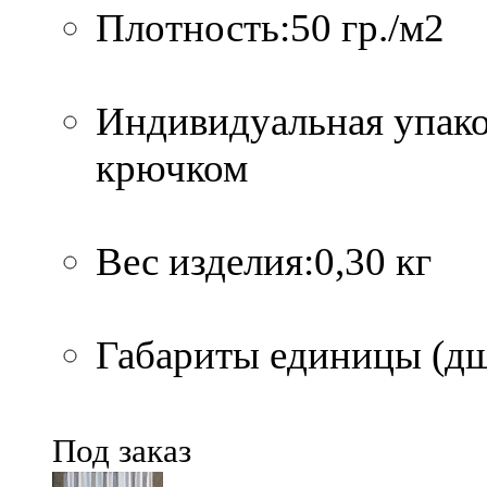
Плотность:50 гр./м2
Индивидуальная упако
крючком
Вес изделия:0,30 кг
Габариты единицы (дшв
Под заказ