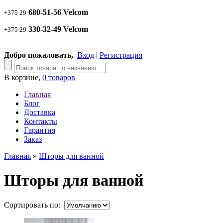
680-51-56 Velcom
+375 29
330-32-49 Velcom
+375 29
Добро пожаловать,
Вход
|
Регистрация
В корзине,
0 товаров
Главная
Блог
Доставка
Контакты
Гарантия
Заказ
Главная
»
Шторы для ванной
Шторы для ванной
Сортировать по: