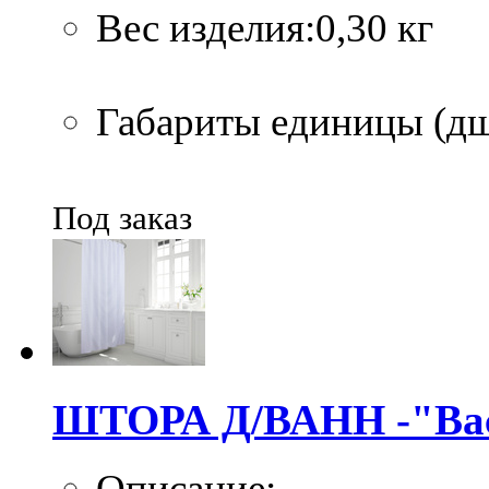
Вес изделия:0,30 кг
Габариты единицы (дшв
Под заказ
ШТОРА Д/ВАНН -"Bac
Описание: