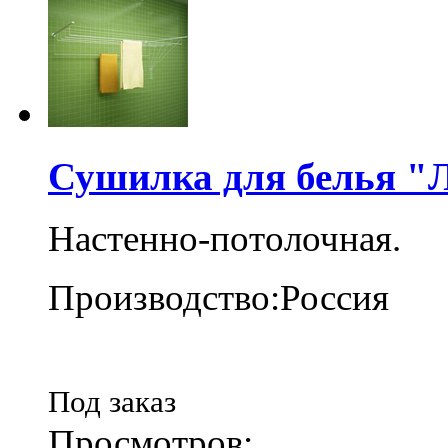
Сушилка для белья "Л
Настенно-потолочная.
Производство:Россия
Под заказ
Просмотров: