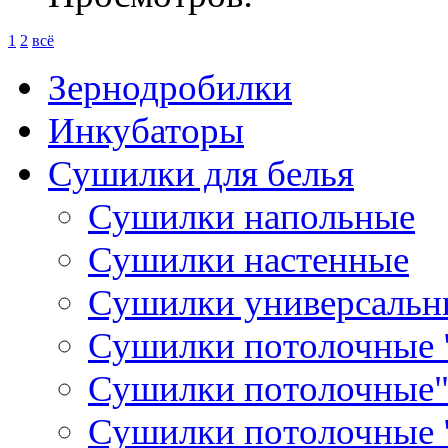
1
2
всё
Зернодробилки
Инкубаторы
Сушилки для белья
Сушилки напольные
Сушилки настенные
Сушилки универсальн
Сушилки потолочные "
Сушилки потолочные"
Сушилки потолочные 