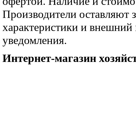
офертой. Наличие и стоимо
Производители оставляют з
характеристики и внешний 
уведомления.
Интернет-магазин хозяйст