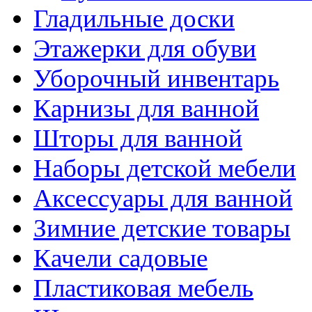
Гладильные доски
Этажерки для обуви
Уборочный инвентарь
Карнизы для ванной
Шторы для ванной
Наборы детской мебели
Аксессуары для ванной
Зимние детские товары
Качели садовые
Пластиковая мебель