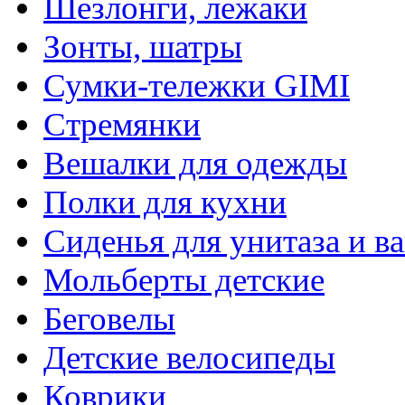
Шезлонги, лежаки
Зонты, шатры
Сумки-тележки GIMI
Стремянки
Вешалки для одежды
Полки для кухни
Сиденья для унитаза и в
Мольберты детские
Беговелы
Детские велосипеды
Коврики