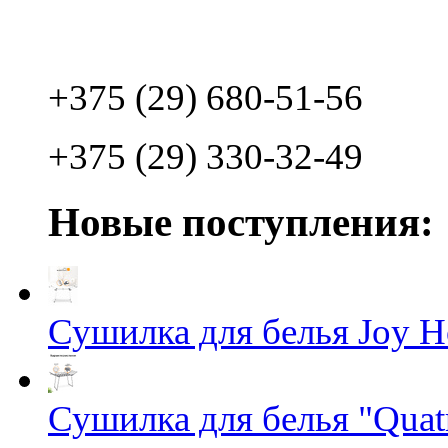
+375 (29) 680-51-56
+375 (29) 330-32-49
Новые поступления:
Сушилка для белья Joy 
Сушилка для белья "Quatro