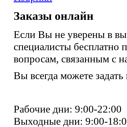
Заказы онлайн
Если Вы не уверены в вы
специалисты бесплатно 
вопросам, связанным с 
Вы всегда можете задать
Рабочие дни: 9:00-22:00
Выходные дни: 9:00-18: