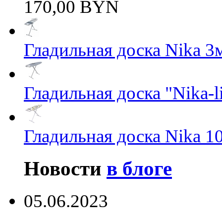
170,00 BYN
Гладильная доска Nika 3
Гладильная доска "Nika-li
Гладильная доска Nika 1
Новости
в блоге
05.06.2023