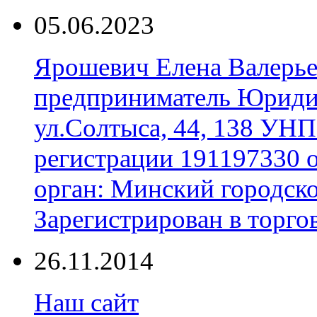
05.06.2023
Ярошевич Елена Валерь
предприниматель Юридич
ул.Солтыса, 44, 138 УНП
регистрации 191197330 
орган: Минский городск
Зарегистрирован в торгов
26.11.2014
Наш сайт