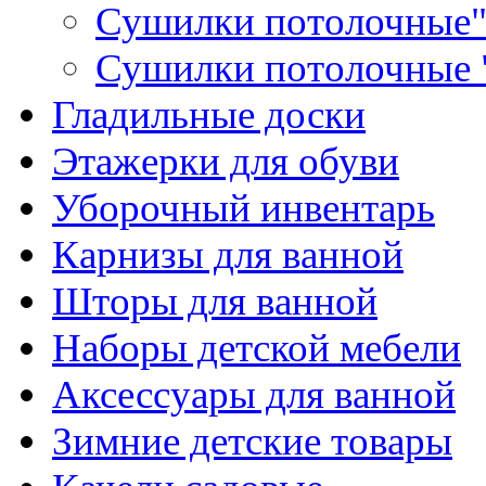
Сушилки потолочные"
Сушилки потолочные 
Гладильные доски
Этажерки для обуви
Уборочный инвентарь
Карнизы для ванной
Шторы для ванной
Наборы детской мебели
Аксессуары для ванной
Зимние детские товары