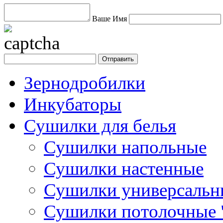
Ваше Имя
Зернодробилки
Инкубаторы
Сушилки для белья
Сушилки напольные
Сушилки настенные
Сушилки универсальн
Сушилки потолочные "