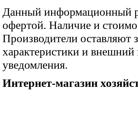
Данный информационный ре
офертой. Наличие и стоимо
Производители оставляют з
характеристики и внешний 
уведомления.
Интернет-магазин хозяйст