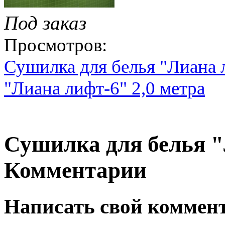
Под заказ
Просмотров:
Сушилка для белья "Лиана л
"Лиана лифт-6" 2,0 метра
Сушилка для белья "
Комментарии
Написать свой коммен