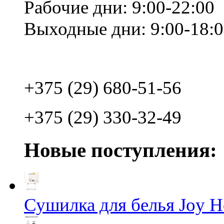
Рабочие дни: 9:00-22:00
Выходные дни: 9:00-18:
+375 (29) 680-51-56
+375 (29) 330-32-49
Новые поступления:
Сушилка для белья Joy 