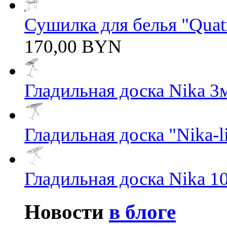
Сушилка для белья "Quatro
170,00 BYN
Гладильная доска Nika 3
Гладильная доска "Nika-li
Гладильная доска Nika 1
Новости
в блоге