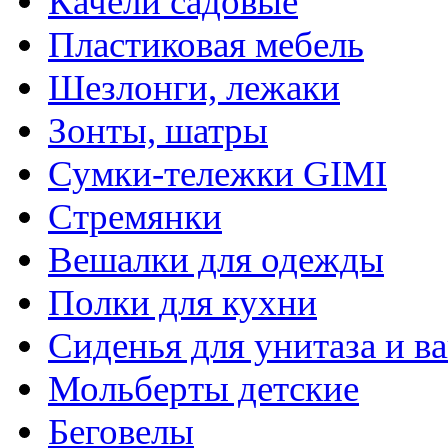
Качели садовые
Пластиковая мебель
Шезлонги, лежаки
Зонты, шатры
Сумки-тележки GIMI
Стремянки
Вешалки для одежды
Полки для кухни
Сиденья для унитаза и в
Мольберты детские
Беговелы