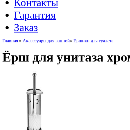
Контакты
Гарантия
Заказ
Главная
»
Аксессуары для ванной
»
Ершики для туалета
Ёрш для унитаза хро