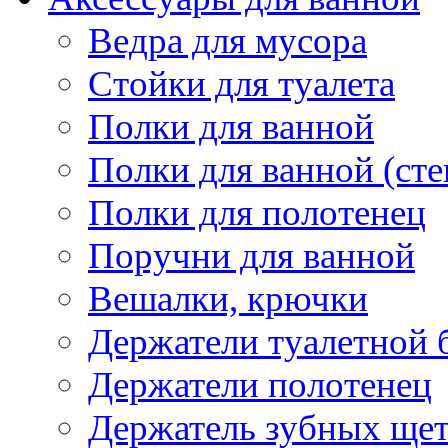
Ведра для мусора
Стойки для туалета
Полки для ванной
Полки для ванной (сте
Полки для полотенец
Поручни для ванной
Вешалки, крючки
Держатели туалетной 
Держатели полотенец
Держатель зубных щет