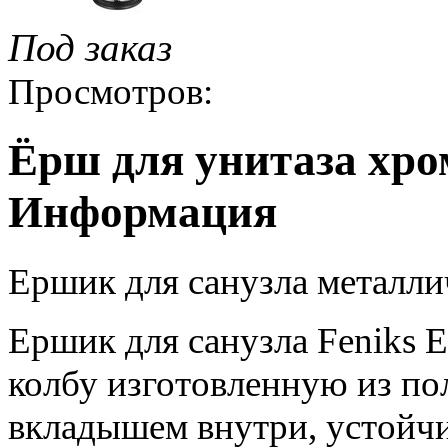
Под заказ
Просмотров:
Ёрш для унитаза хром
Информация
Ершик для санузла металлич
Ершик для санузла Feniks 
колбу изготовленную из по
вкладышем внутри, устойчи