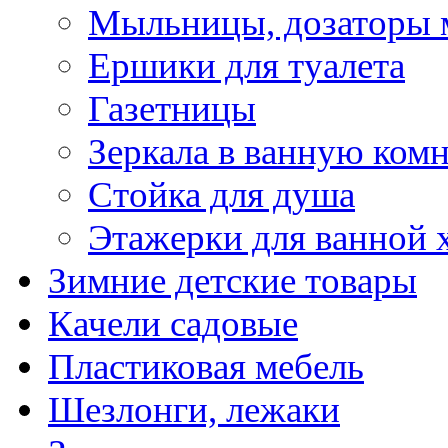
Мыльницы, дозаторы 
Ершики для туалета
Газетницы
Зеркала в ванную ком
Стойка для душа
Этажерки для ванной 
Зимние детские товары
Качели садовые
Пластиковая мебель
Шезлонги, лежаки