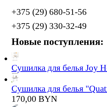
+375 (29) 680-51-56
+375 (29) 330-32-49
Новые поступления:
Сушилка для белья Joy 
Сушилка для белья "Quatro
170,00 BYN