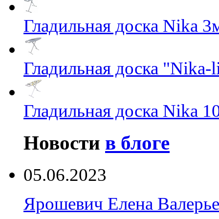
Гладильная доска Nika 3
Гладильная доска "Nika-li
Гладильная доска Nika 1
Новости
в блоге
05.06.2023
Ярошевич Елена Валерь