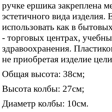
ручке ершика закреплена м
эстетичного вида изделия.
использовать как в бытовых
- торговых центрах, учебн
здравоохранения. Пластико
не приобретая изделие цели
Общая высота: 38см;
Высота колбы: 27см;
Диаметр колбы: 10см.