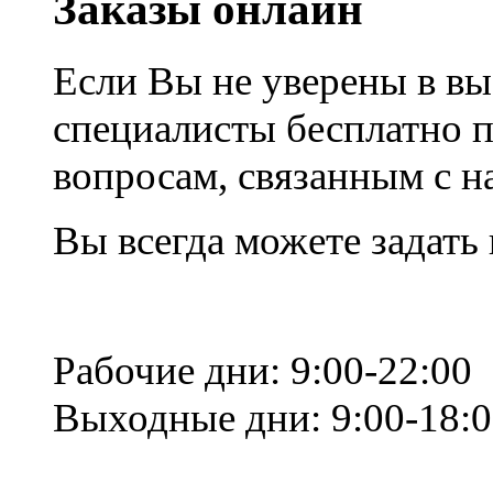
Заказы онлайн
Если Вы не уверены в вы
специалисты бесплатно 
вопросам, связанным с 
Вы всегда можете задать
Рабочие дни: 9:00-22:00
Выходные дни: 9:00-18: