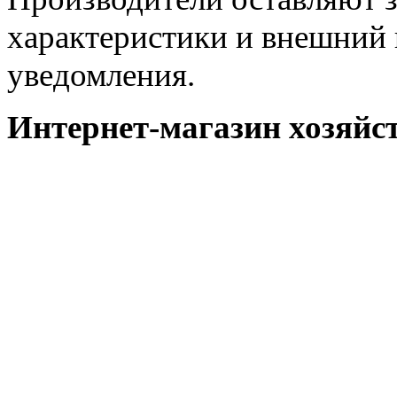
характеристики и внешний 
уведомления.
Интернет-магазин хозяйст