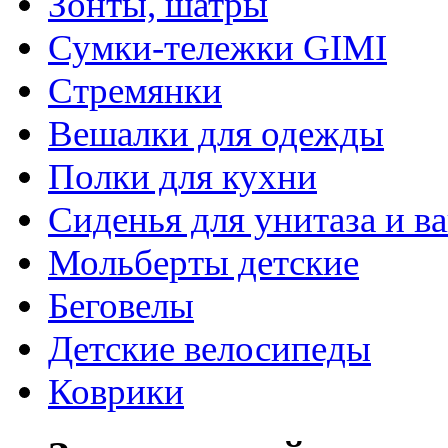
Зонты, шатры
Сумки-тележки GIMI
Стремянки
Вешалки для одежды
Полки для кухни
Сиденья для унитаза и в
Мольберты детские
Беговелы
Детские велосипеды
Коврики