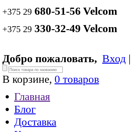
680-51-56 Velcom
+375 29
330-32-49 Velcom
+375 29
Добро пожаловать,
Вход
В корзине,
0 товаров
Главная
Блог
Доставка