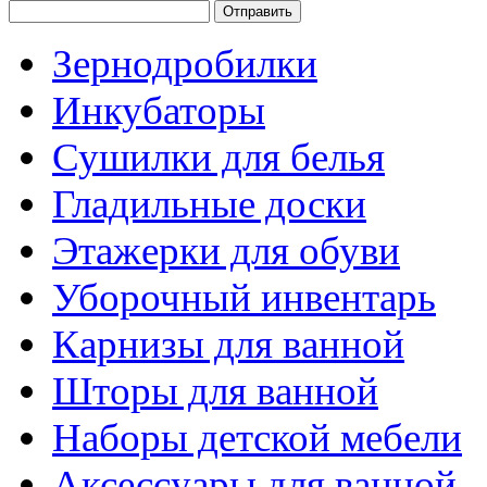
Зернодробилки
Инкубаторы
Сушилки для белья
Гладильные доски
Этажерки для обуви
Уборочный инвентарь
Карнизы для ванной
Шторы для ванной
Наборы детской мебели
Аксессуары для ванной