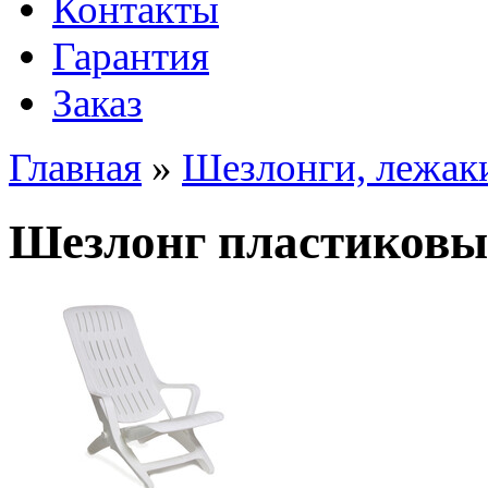
Контакты
Гарантия
Заказ
Главная
»
Шезлонги, лежак
Шезлонг пластиковы