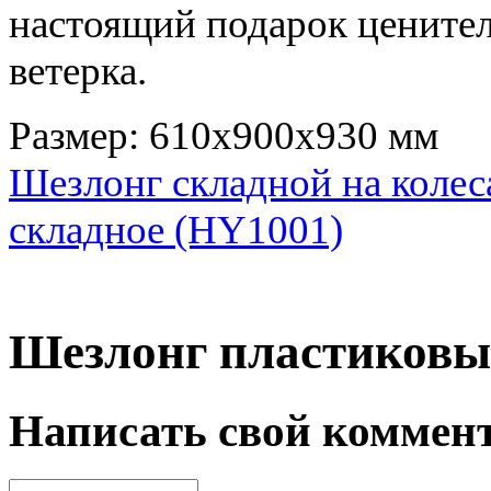
настоящий подарок ценител
ветерка.
Размер: 610х900х930 мм
Шезлонг складной на колес
складное (HY1001)
Шезлонг пластиковы
Написать свой коммен