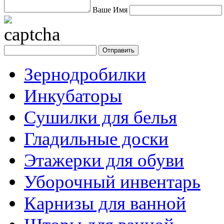
Ваше Имя
Зернодробилки
Инкубаторы
Сушилки для белья
Гладильные доски
Этажерки для обуви
Уборочный инвентарь
Карнизы для ванной