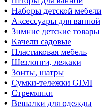
Шторы для ванной
Наборы детской мебели
Аксессуары для ванной
Зимние детские товары
Качели садовые
Пластиковая мебель
Шезлонги, лежаки
Зонты, шатры
Сумки-тележки GIMI
Стремянки
Вешалки для одежды