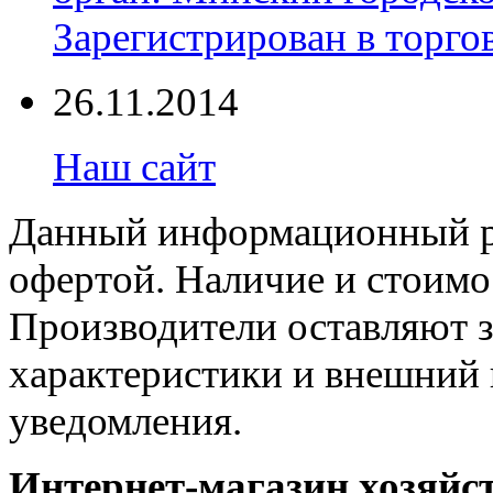
Зарегистрирован в торгов
26.11.2014
Наш сайт
Данный информационный ре
офертой. Наличие и стоимо
Производители оставляют з
характеристики и внешний 
уведомления.
Интернет-магазин хозяйст