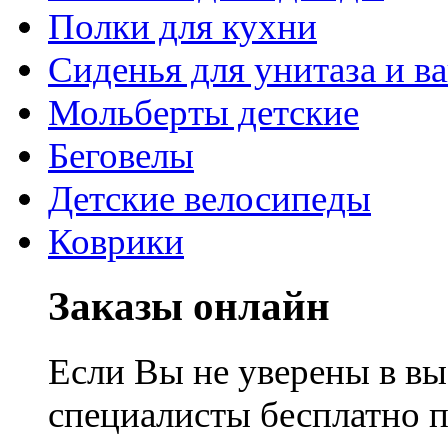
Полки для кухни
Сиденья для унитаза и в
Мольберты детские
Беговелы
Детские велосипеды
Коврики
Заказы онлайн
Если Вы не уверены в вы
специалисты бесплатно 