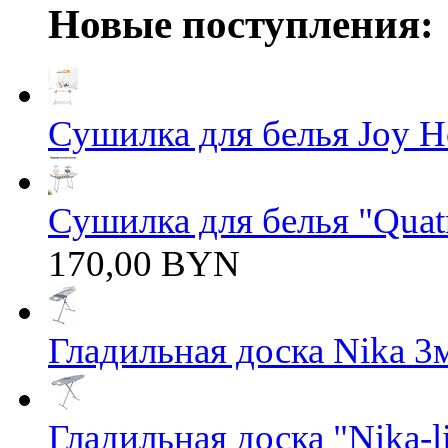
Новые поступления:
Сушилка для белья Joy 
Сушилка для белья "Quatro
170,00 BYN
Гладильная доска Nika 3
Гладильная доска "Nika-li