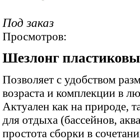
Под заказ
Просмотров:
Шезлонг пластиковы
Позволяет с удобством раз
возраста и комплекции в л
Актуален как на природе, 
для отдыха (бассейнов, аква
простота сборки в сочетан