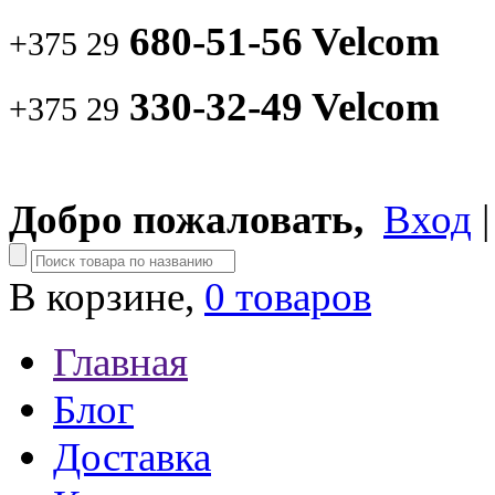
680-51-56 Velcom
+375 29
330-32-49 Velcom
+375 29
Добро пожаловать,
Вход
В корзине,
0 товаров
Главная
Блог
Доставка