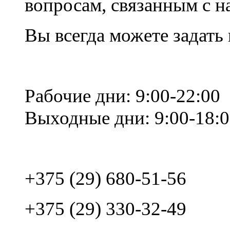
вопросам, связанным с 
Вы всегда можете задать
Рабочие дни: 9:00-22:00
Выходные дни: 9:00-18:
+375 (29) 680-51-56
+375 (29) 330-32-49