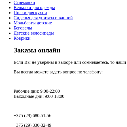
Стремянки
Вешалки для одежды
Полки для кухни
Сиденья для унитаза и ванной
Мольберты детские
Беговелы
Детские велосипеды
Коврики
Заказы онлайн
Если Вы не уверены в выборе или сомневаетесь, то наш
Вы всегда можете задать вопрос по телефону:
Рабочие дни: 9:00-22:00
Выходные дни: 9:00-18:00
+375 (29) 680-51-56
+375 (29) 330-32-49