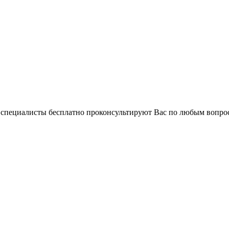
и специалисты бесплатно проконсультируют Вас по любым вопр