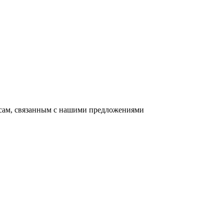
осам, связанным с нашими предложениями