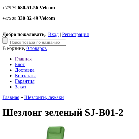
680-51-56 Velcom
+375 29
330-32-49 Velcom
+375 29
Добро пожаловать,
Вход
|
Регистрация
В корзине,
0 товаров
Главная
Блог
Доставка
Контакты
Гарантия
Заказ
Главная
»
Шезлонги, лежаки
Шезлонг зеленый SJ-B01-2