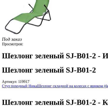
Под заказ
Просмотров:
Шезлонг зеленый SJ-B01-2 -
Шезлонг зеленый SJ-B01-2
Артикул: 119917
Стул походный Ника
Шезлонг складной на колесах с ящиком (б
Шезлонг зеленый SJ-B01-2 - 