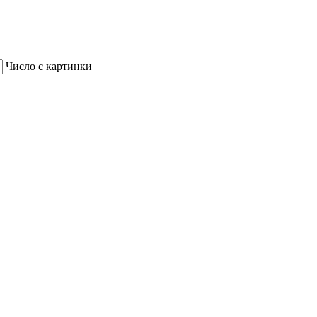
Число с картинки