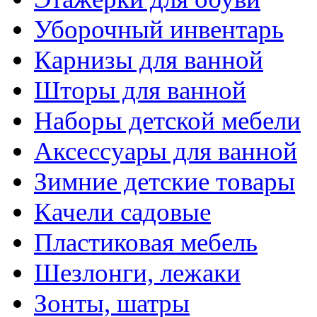
Уборочный инвентарь
Карнизы для ванной
Шторы для ванной
Наборы детской мебели
Аксессуары для ванной
Зимние детские товары
Качели садовые
Пластиковая мебель
Шезлонги, лежаки
Зонты, шатры