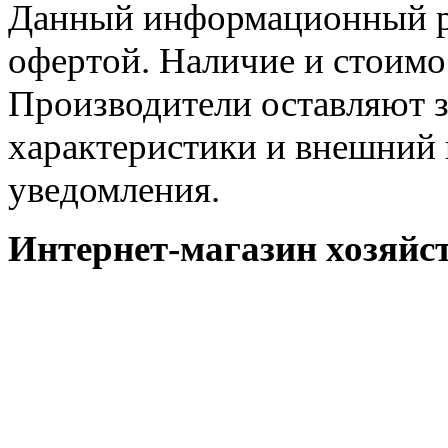
Данный информационный ре
офертой. Наличие и стоимо
Производители оставляют з
характеристики и внешний 
уведомления.
Интернет-магазин хозяйст