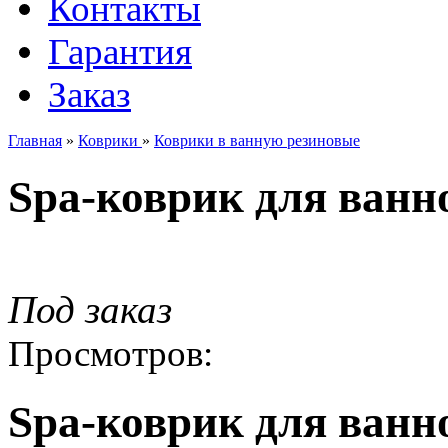
Контакты
Гарантия
Заказ
Главная
»
Коврики
»
Коврики в ванную резиновые
Spa-коврик для ванно
Под заказ
Просмотров:
Spa-коврик для ванно