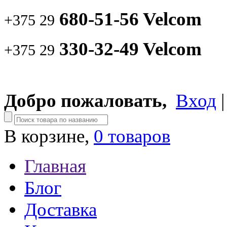
680-51-56 Velcom
+375 29
330-32-49 Velcom
+375 29
Добро пожаловать,
Вход
В корзине,
0 товаров
Главная
Блог
Доставка