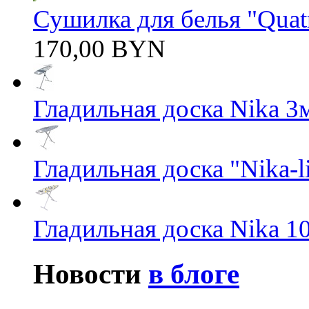
Сушилка для белья "Quatro
170,00 BYN
Гладильная доска Nika 3
Гладильная доска "Nika-li
Гладильная доска Nika 1
Новости
в блоге