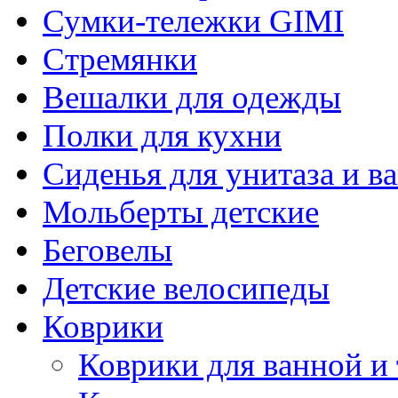
Сумки-тележки GIMI
Стремянки
Вешалки для одежды
Полки для кухни
Сиденья для унитаза и в
Мольберты детские
Беговелы
Детские велосипеды
Коврики
Коврики для ванной и 