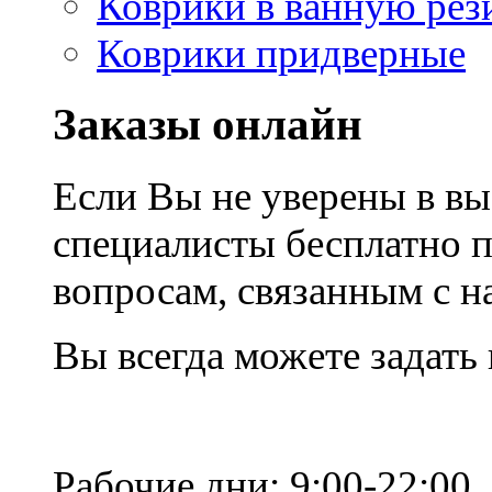
Коврики в ванную рез
Коврики придверные
Заказы онлайн
Если Вы не уверены в вы
специалисты бесплатно 
вопросам, связанным с 
Вы всегда можете задать
Рабочие дни: 9:00-22:00