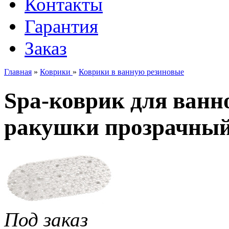
Контакты
Гарантия
Заказ
Главная
»
Коврики
»
Коврики в ванную резиновые
Spa-коврик для ванн
ракушки прозрачны
Под заказ