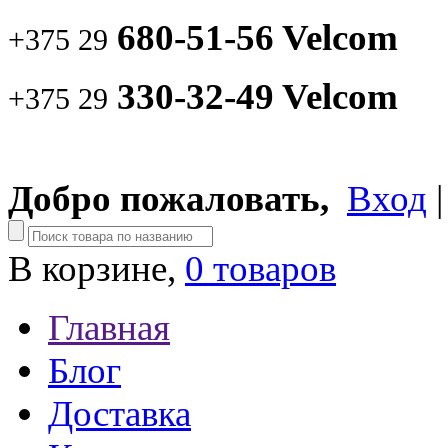
680-51-56 Velcom
+375 29
330-32-49 Velcom
+375 29
Добро пожаловать,
Вход
В корзине,
0 товаров
Главная
Блог
Доставка