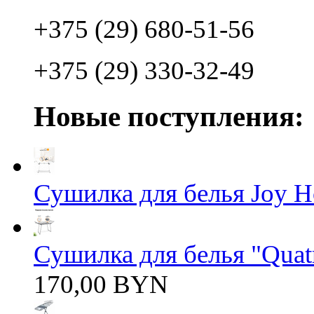
+375 (29) 680-51-56
+375 (29) 330-32-49
Новые поступления:
Сушилка для белья Joy 
Сушилка для белья "Quatro
170,00 BYN