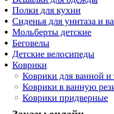
Полки для кухни
Сиденья для унитаза и в
Мольберты детские
Беговелы
Детские велосипеды
Коврики
Коврики для ванной и 
Коврики в ванную рез
Коврики придверные