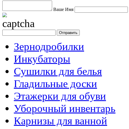
Ваше Имя
Зернодробилки
Инкубаторы
Сушилки для белья
Гладильные доски
Этажерки для обуви
Уборочный инвентарь
Карнизы для ванной