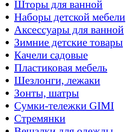
Шторы для ванной
Наборы детской мебели
Аксессуары для ванной
Зимние детские товары
Качели садовые
Пластиковая мебель
Шезлонги, лежаки
Зонты, шатры
Сумки-тележки GIMI
Стремянки
Вешалки для одежды