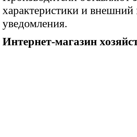
характеристики и внешний 
уведомления.
Интернет-магазин хозяйст