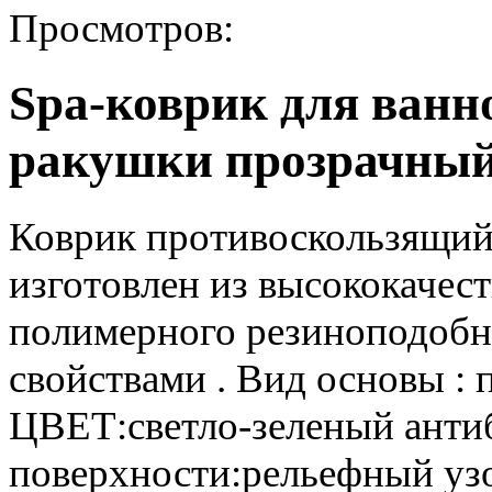
Просмотров:
Spa-коврик для ванн
ракушки прозрачный
Коврик противоскользящий
изготовлен из высококачест
полимерного резиноподобн
свойствами . Вид основы :
ЦВЕТ:светло-зеленый антиб
поверхности:рельефный уз