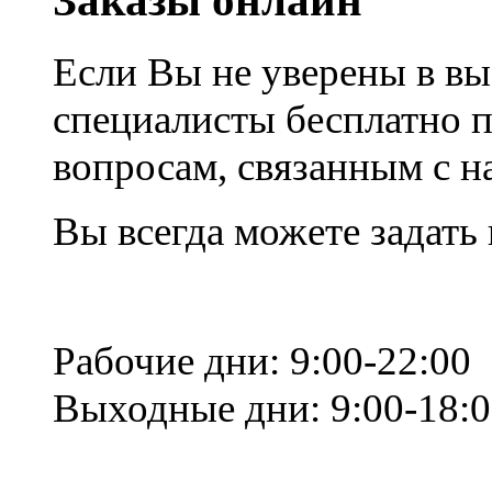
Заказы онлайн
Если Вы не уверены в вы
специалисты бесплатно 
вопросам, связанным с 
Вы всегда можете задать
Рабочие дни: 9:00-22:00
Выходные дни: 9:00-18: