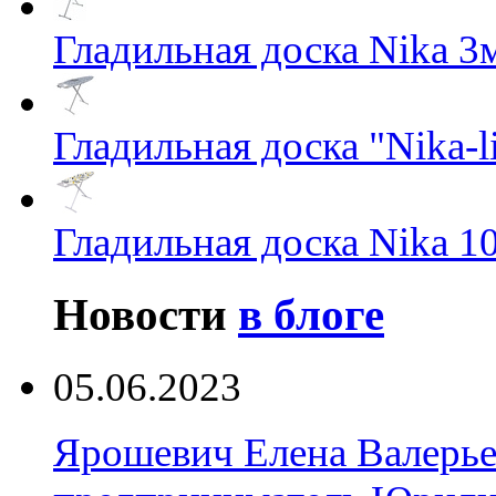
Гладильная доска Nika 3
Гладильная доска "Nika-li
Гладильная доска Nika 1
Новости
в блоге
05.06.2023
Ярошевич Елена Валерь