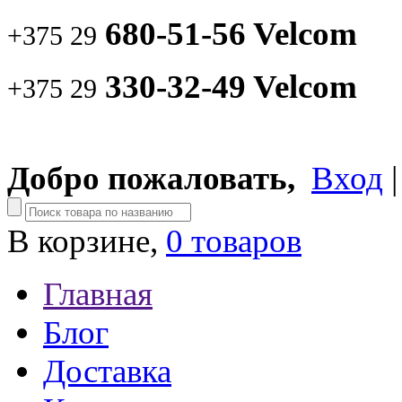
680-51-56 Velcom
+375 29
330-32-49 Velcom
+375 29
Добро пожаловать,
Вход
В корзине,
0 товаров
Главная
Блог
Доставка