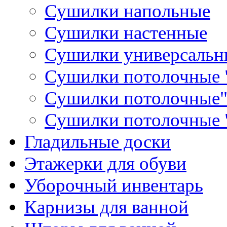
Сушилки напольные
Сушилки настенные
Сушилки универсальн
Сушилки потолочные "
Сушилки потолочные"
Сушилки потолочные 
Гладильные доски
Этажерки для обуви
Уборочный инвентарь
Карнизы для ванной