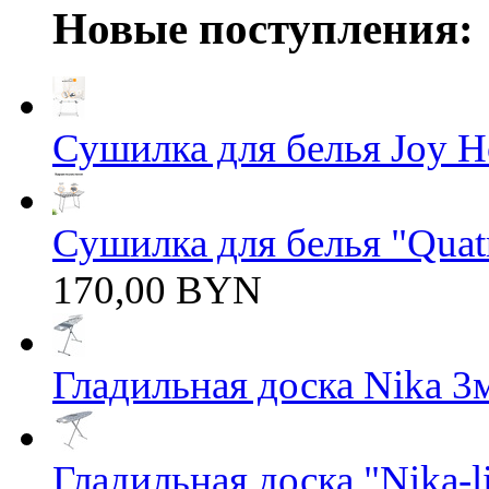
Новые поступления:
Сушилка для белья Joy 
Сушилка для белья "Quatro
170,00 BYN
Гладильная доска Nika 3
Гладильная доска "Nika-li