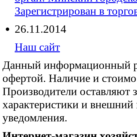
Зарегистрирован в торгов
26.11.2014
Наш сайт
Данный информационный ре
офертой. Наличие и стоимо
Производители оставляют з
характеристики и внешний 
уведомления.
Интернет-магазин хозяйст