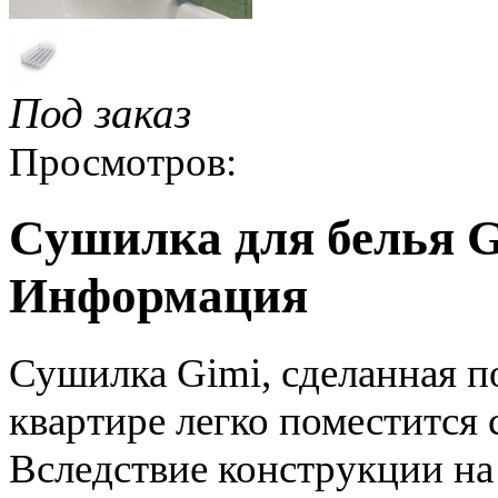
Под заказ
Просмотров:
Сушилка для белья Gi
Информация
Сушилка Gimi, сделанная п
квартире легко поместится
Вследствие конструкции на