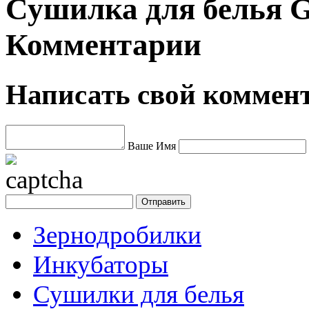
Сушилка для белья Gi
Комментарии
Написать свой коммен
Ваше Имя
Зернодробилки
Инкубаторы
Сушилки для белья