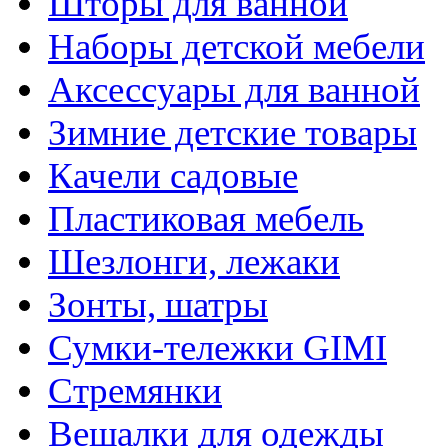
Шторы для ванной
Наборы детской мебели
Аксессуары для ванной
Зимние детские товары
Качели садовые
Пластиковая мебель
Шезлонги, лежаки
Зонты, шатры
Сумки-тележки GIMI
Стремянки
Вешалки для одежды