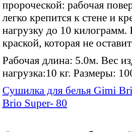
пророческой: рабочая пове
легко крепится к стене и к
нагрузку до 10 килограмм.
краской, которая не оставит
Рабочая длина: 5.0м. Вес и
нагрузка:10 кг. Размеры: 1
Сушилка для белья Gimi Bri
Brio Super- 80