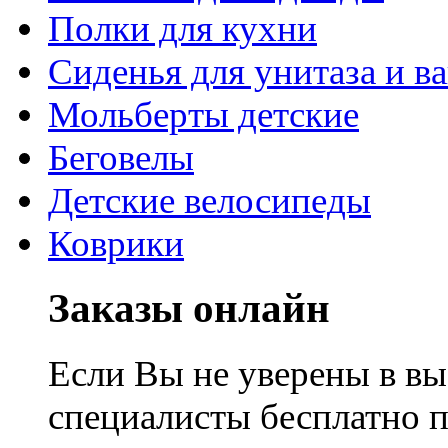
Полки для кухни
Сиденья для унитаза и в
Мольберты детские
Беговелы
Детские велосипеды
Коврики
Заказы онлайн
Если Вы не уверены в вы
специалисты бесплатно 