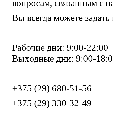
вопросам, связанным с 
Вы всегда можете задать
Рабочие дни: 9:00-22:00
Выходные дни: 9:00-18:
+375 (29) 680-51-56
+375 (29) 330-32-49