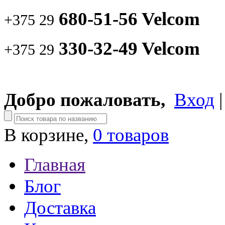
680-51-56 Velcom
+375 29
330-32-49 Velcom
+375 29
Добро пожаловать,
Вход
В корзине,
0 товаров
Главная
Блог
Доставка