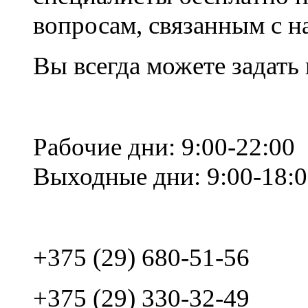
вопросам, связанным с 
Вы всегда можете задать
Рабочие дни: 9:00-22:00
Выходные дни: 9:00-18:
+375 (29) 680-51-56
+375 (29) 330-32-49