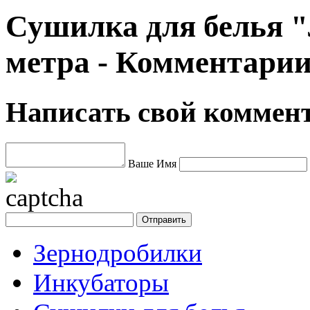
Сушилка для белья "
метра - Комментари
Написать свой коммен
Ваше Имя
Зернодробилки
Инкубаторы