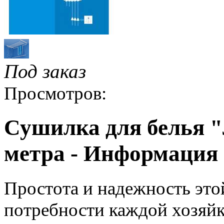
Под заказ
Просмотров:
Сушилка для белья "
метра - Информация
Простота и надежность это
потребности каждой хозяйк