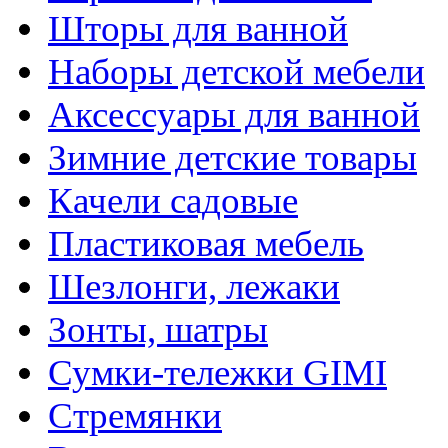
Шторы для ванной
Наборы детской мебели
Аксессуары для ванной
Зимние детские товары
Качели садовые
Пластиковая мебель
Шезлонги, лежаки
Зонты, шатры
Сумки-тележки GIMI
Стремянки