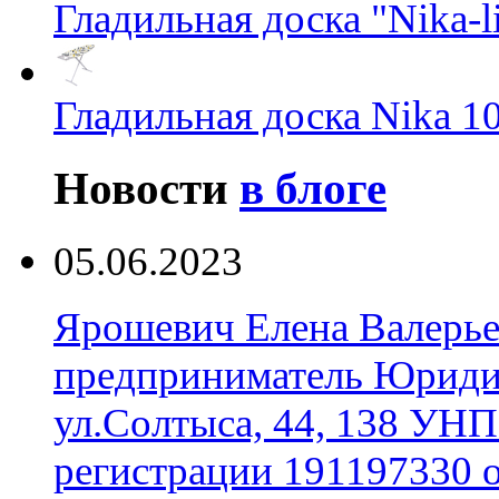
Гладильная доска "Nika-li
Гладильная доска Nika 1
Новости
в блоге
05.06.2023
Ярошевич Елена Валерь
предприниматель Юридич
ул.Солтыса, 44, 138 УНП
регистрации 191197330 