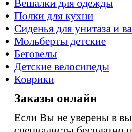
Вешалки для одежды
Полки для кухни
Сиденья для унитаза и в
Мольберты детские
Беговелы
Детские велосипеды
Коврики
Заказы онлайн
Если Вы не уверены в вы
специалисты бесплатно 