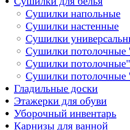
Сушилки для белья
Сушилки напольные
Сушилки настенные
Сушилки универсальн
Сушилки потолочные "
Сушилки потолочные"
Сушилки потолочные 
Гладильные доски
Этажерки для обуви
Уборочный инвентарь
Карнизы для ванной