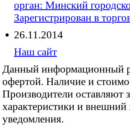
орган: Минский городск
Зарегистрирован в торгов
26.11.2014
Наш сайт
Данный информационный ре
офертой. Наличие и стоимо
Производители оставляют з
характеристики и внешний 
уведомления.