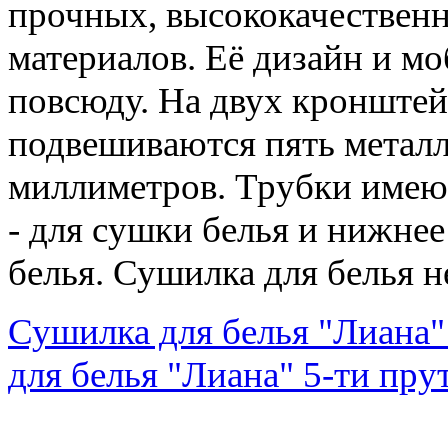
прочных, высококачественн
материалов. Её дизайн и мо
повсюду. На двух кронштей
подвешиваются пять метал
миллиметров. Трубки имеют
- для сушки белья и нижнее
белья. Сушилка для белья 
Сушилка для белья "Лиана" 
для белья "Лиана" 5-ти пру