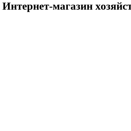
Интернет-магазин хозяйст