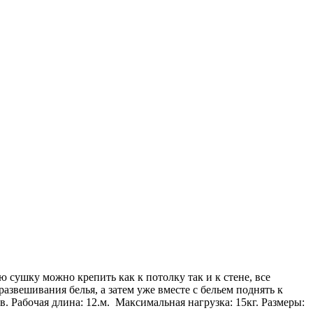
ю сушку можно крепить как к потолку так и к стене, все
звешивания белья, а затем уже вместе с бельем поднять к
. Рабочая длина: 12.м. Максимальная нагрузка: 15кг. Размеры: