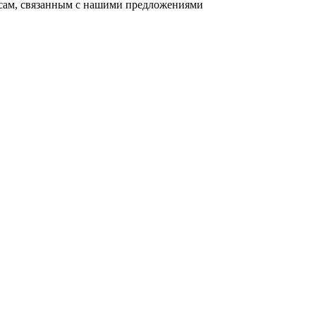
осам, связанным с нашими предложениями