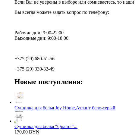
Если Вы не уверены в выборе или сомневаетесь, то наш
Вы всегда можете задать вопрос по телефону:
Рабочие дни: 9:00-22:00
Выходные дни: 9:00-18:00
+375 (29) 680-51-56
+375 (29) 330-32-49
Новые поступления:
Сушилка для белья Joy Home,Атлант бело-серый
Сушилка для белья "Quatro "...
170,00 BYN