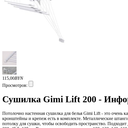
115,00
BYN
Просмотров:
Сушилка Gimi Lift 200 - Инф
Потолочно настенная сушилка для белья Gimi Lift - это очень 
кронштейны и крепеж есть в комплекте. Металлические штанги 
потолку для сушки, чтобы освободить пространство. Подходит д