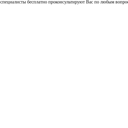
и специалисты бесплатно проконсультируют Вас по любым вопр