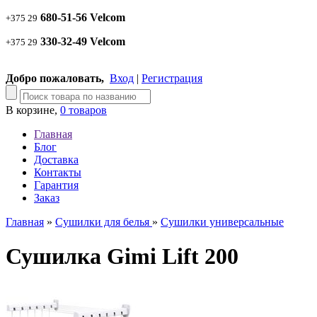
680-51-56 Velcom
+375 29
330-32-49 Velcom
+375 29
Добро пожаловать,
Вход
|
Регистрация
В корзине,
0 товаров
Главная
Блог
Доставка
Контакты
Гарантия
Заказ
Главная
»
Сушилки для белья
»
Сушилки универсальные
Сушилка Gimi Lift 200