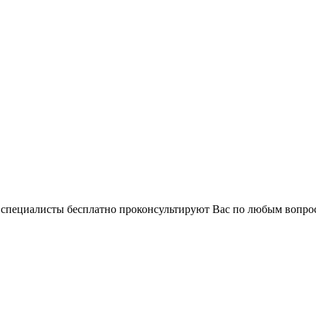
и специалисты бесплатно проконсультируют Вас по любым вопр