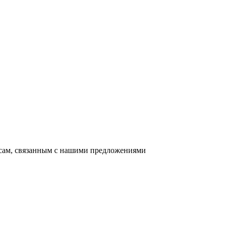
осам, связанным с нашими предложениями