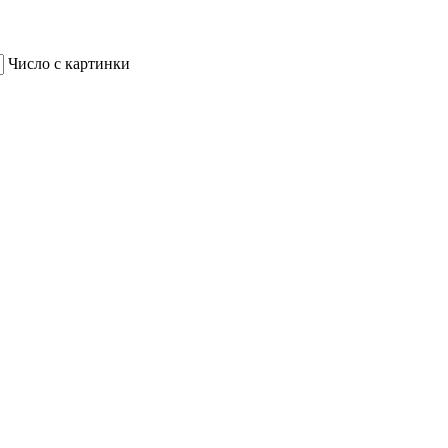
Число с картинки