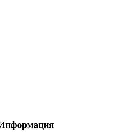
 Информация