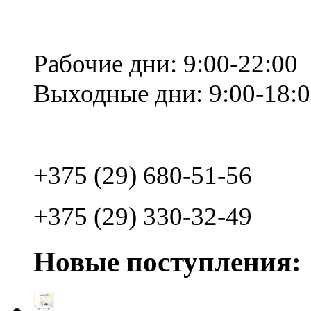
Рабочие дни: 9:00-22:00
Выходные дни: 9:00-18:
+375 (29) 680-51-56
+375 (29) 330-32-49
Новые поступления: