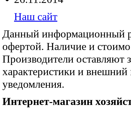
Наш сайт
Данный информационный ре
офертой. Наличие и стоимо
Производители оставляют з
характеристики и внешний 
уведомления.
Интернет-магазин хозяйст