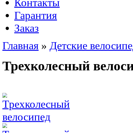
Контакты
Гарантия
Заказ
Главная
»
Детские велосип
Трехколесный велос