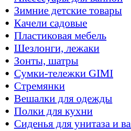
Зимние детские товары
Качели садовые
Пластиковая мебель
Шезлонги, лежаки
Зонты, шатры
Сумки-тележки GIMI
Стремянки
Вешалки для одежды
Полки для кухни
Сиденья для унитаза и в