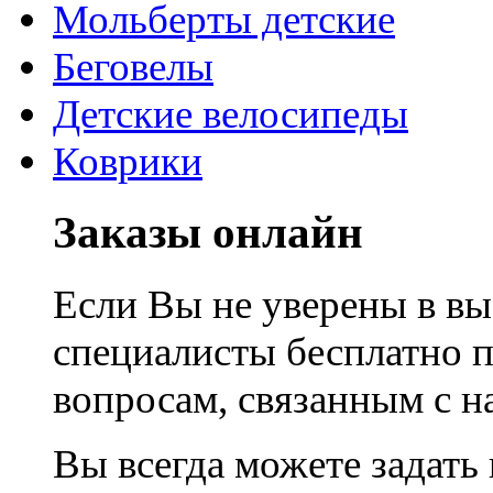
Мольберты детские
Беговелы
Детские велосипеды
Коврики
Заказы онлайн
Если Вы не уверены в вы
специалисты бесплатно 
вопросам, связанным с 
Вы всегда можете задать