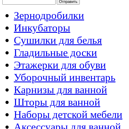
Зернодробилки
Инкубаторы
Сушилки для белья
Гладильные доски
Этажерки для обуви
Уборочный инвентарь
Карнизы для ванной
Шторы для ванной
Наборы детской мебели
Аксессуары для ванной