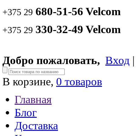
680-51-56 Velcom
+375 29
330-32-49 Velcom
+375 29
Добро пожаловать,
Вход
В корзине,
0 товаров
Главная
Блог
Доставка