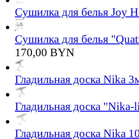
Сушилка для белья Joy 
Сушилка для белья "Quatro
170,00 BYN
Гладильная доска Nika 3
Гладильная доска "Nika-li
Гладильная доска Nika 1