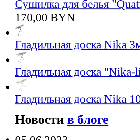
Сушилка для белья "Quatro
170,00 BYN
Гладильная доска Nika 3
Гладильная доска "Nika-li
Гладильная доска Nika 1
Новости
в блоге
05.06.2023