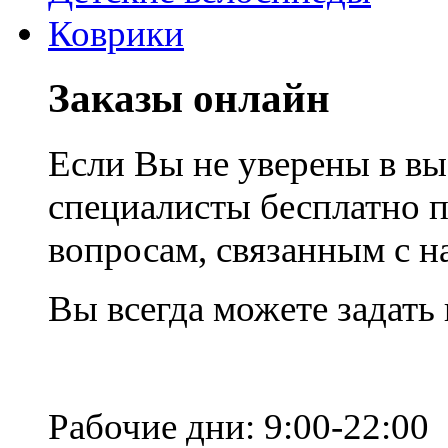
Коврики
Заказы онлайн
Если Вы не уверены в вы
специалисты бесплатно 
вопросам, связанным с 
Вы всегда можете задать
Рабочие дни: 9:00-22:00