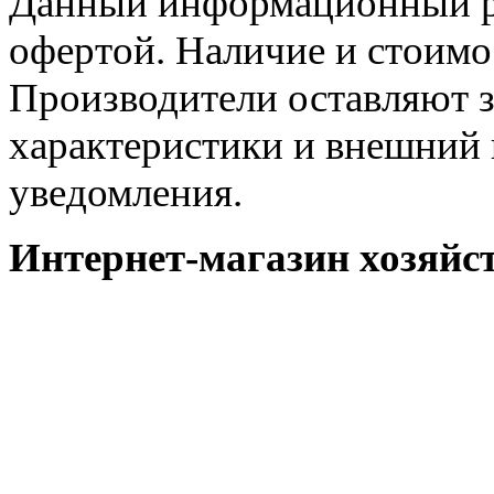
Данный информационный ре
офертой. Наличие и стоимо
Производители оставляют з
характеристики и внешний 
уведомления.
Интернет-магазин хозяйст