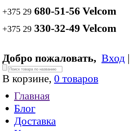
680-51-56 Velcom
+375 29
330-32-49 Velcom
+375 29
Добро пожаловать,
Вход
В корзине,
0 товаров
Главная
Блог
Доставка