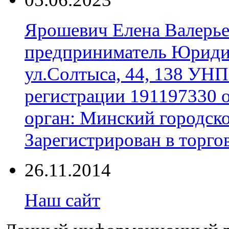
Ярошевич Елена Валерь
предприниматель Юридич
ул.Солтыса, 44, 138 УНП
регистрации 191197330 
орган: Минский городск
Зарегистрирован в торгов
26.11.2014
Наш сайт