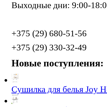
Выходные дни: 9:00-18:
+375 (29) 680-51-56
+375 (29) 330-32-49
Новые поступления:
Сушилка для белья Joy 