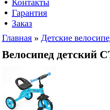
Контакты
Гарантия
Заказ
Главная
»
Детские велосип
Велосипед детский СТ