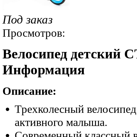
Под заказ
Просмотров:
Велосипед детский СТ
Информация
Описание:
Трехколесный велосипед 
активного малыша.
Современный классный в