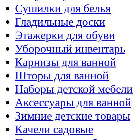
Сушилки для белья
Гладильные доски
Этажерки для обуви
Уборочный инвентарь
Карнизы для ванной
Шторы для ванной
Наборы детской мебели
Аксессуары для ванной
Зимние детские товары
Качели садовые