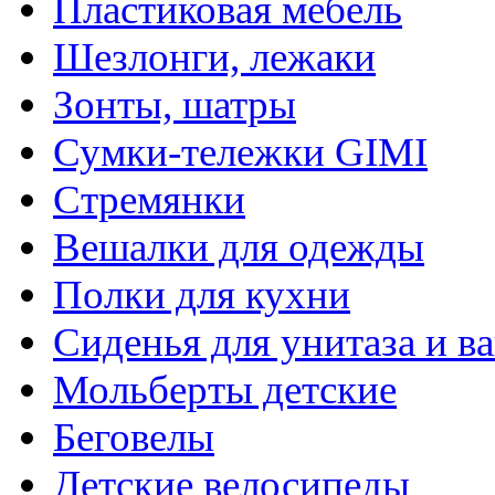
Пластиковая мебель
Шезлонги, лежаки
Зонты, шатры
Сумки-тележки GIMI
Стремянки
Вешалки для одежды
Полки для кухни
Сиденья для унитаза и в
Мольберты детские
Беговелы
Детские велосипеды