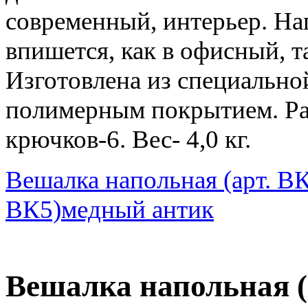
современный, интерьер. На
впишется, как в офисный, т
Изготовлена из специально
полимерным покрытием. Ра
крючков-6. Вес- 4,0 кг.
Вешалка напольная (арт. В
ВК5)медный антик
Вешалка напольная (