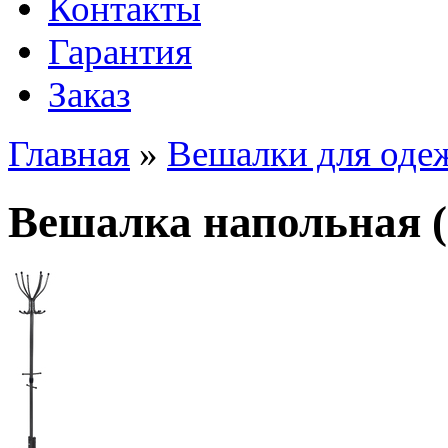
Контакты
Гарантия
Заказ
Главная
»
Вешалки для оде
Вешалка напольная (