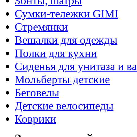
Зонты, шатры
Сумки-тележки GIMI
Стремянки
Вешалки для одежды
Полки для кухни
Сиденья для унитаза и в
Мольберты детские
Беговелы
Детские велосипеды
Коврики