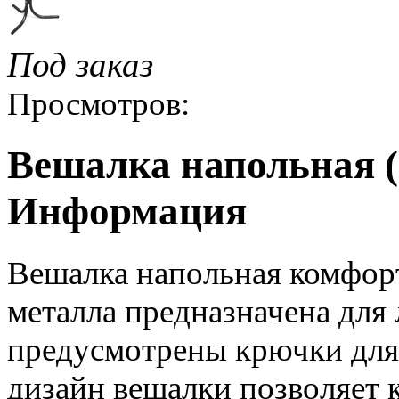
Под заказ
Просмотров:
Вешалка напольная (
Информация
Вешалка напольная комфорт
металла предназначена для
предусмотрены крючки для
дизайн вешалки позволяет к