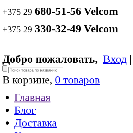
680-51-56 Velcom
+375 29
330-32-49 Velcom
+375 29
Добро пожаловать,
Вход
В корзине,
0 товаров
Главная
Блог
Доставка