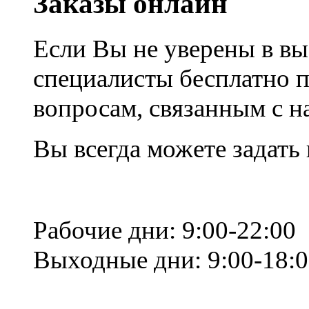
Заказы онлайн
Если Вы не уверены в вы
специалисты бесплатно 
вопросам, связанным с 
Вы всегда можете задать
Рабочие дни: 9:00-22:00
Выходные дни: 9:00-18: