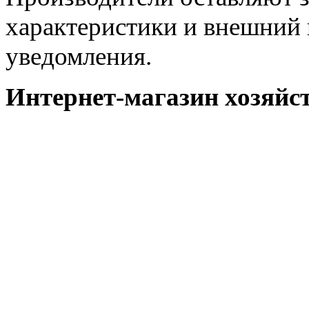
характеристики и внешний 
уведомления.
Интернет-магазин хозяйст