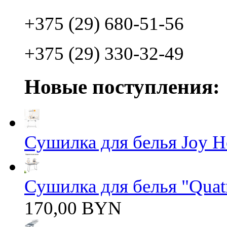
+375 (29) 680-51-56
+375 (29) 330-32-49
Новые поступления:
Сушилка для белья Joy 
Сушилка для белья "Quatro
170,00 BYN