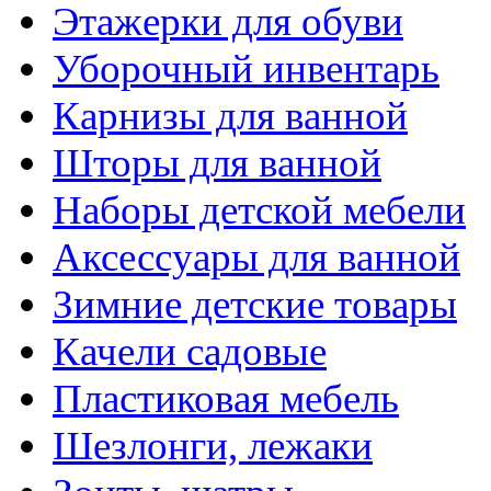
Этажерки для обуви
Уборочный инвентарь
Карнизы для ванной
Шторы для ванной
Наборы детской мебели
Аксессуары для ванной
Зимние детские товары
Качели садовые
Пластиковая мебель
Шезлонги, лежаки