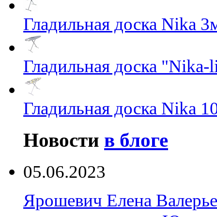
Гладильная доска Nika 3
Гладильная доска "Nika-li
Гладильная доска Nika 1
Новости
в блоге
05.06.2023
Ярошевич Елена Валерь